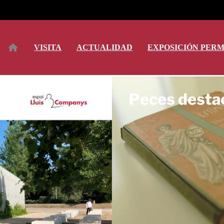
VISITA
ACTUALIDAD
EXPOSICIÓN PER