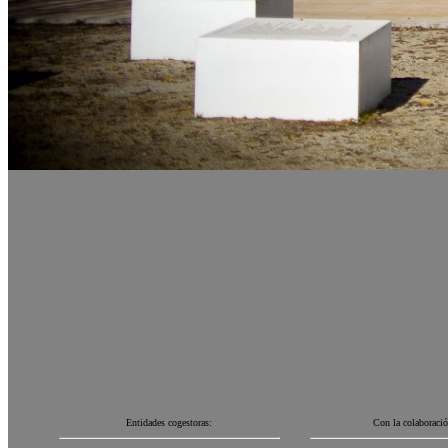
Entidades cogestoras:
Con la colaboració