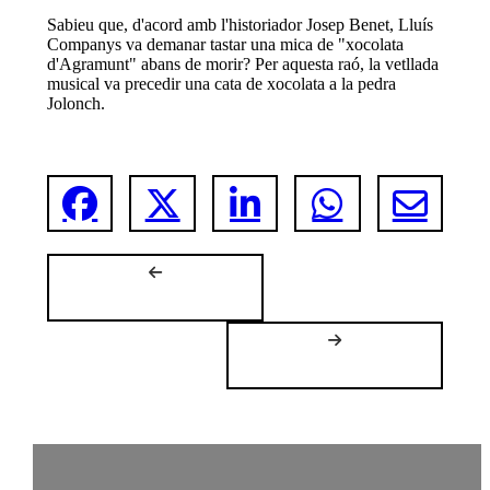
Sabieu que, d'acord amb l'historiador Josep Benet, Lluís
Companys va demanar tastar una mica de "xocolata
d'Agramunt" abans de morir? Per aquesta raó, la vetllada
musical va precedir una cata de xocolata a la pedra
Jolonch.