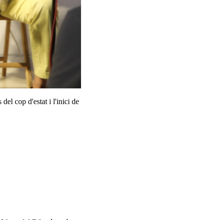
el cop d'estat i l'inici de