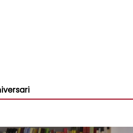
niversari