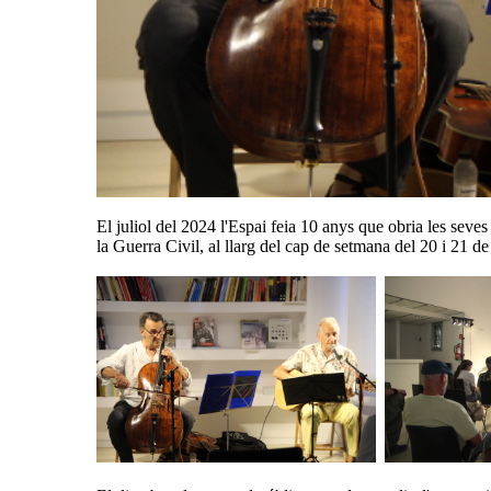
El juliol del 2024 l'Espai feia 10 anys que obria les seves
la Guerra Civil, al llarg del cap de setmana del 20 i 21 de