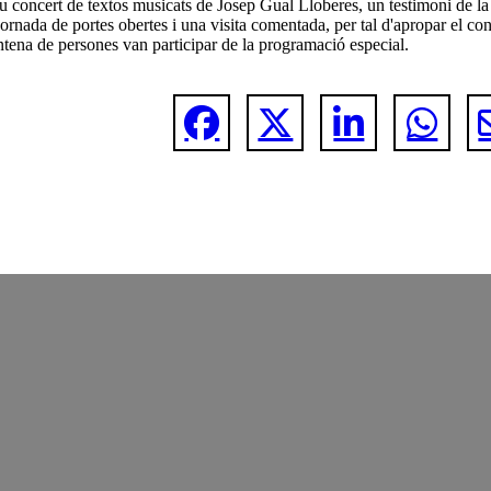
iu concert de textos musicats de Josep Gual Lloberes, un testimoni de la
ornada de portes obertes i una visita comentada, per tal d'apropar el co
ntena de persones van participar de la programació especial.