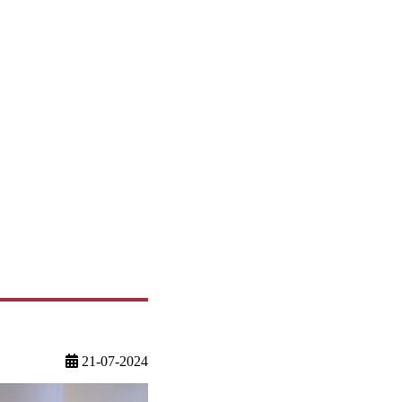
21-07-2024