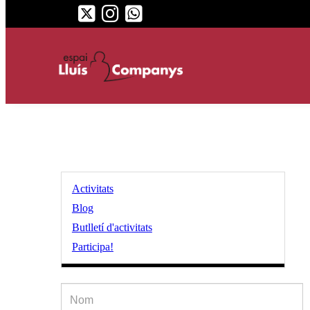
Activitats
Blog
Butlletí d'activitats
Participa!