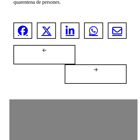
quarentena de persones.