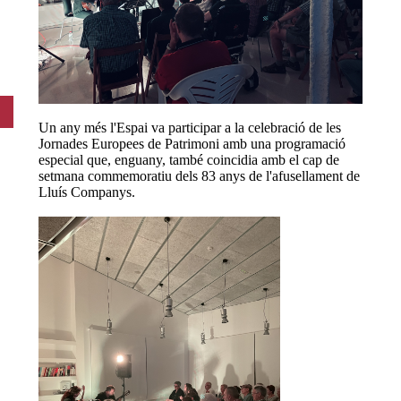
Un any més l'Espai va participar a la celebració de les
Jornades Europees de Patrimoni amb una programació
especial que, enguany, també coincidia amb el cap de
setmana commemoratiu dels 83 anys de l'afusellament de
Lluís Companys.