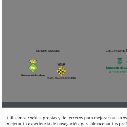
Entidades cogestoras:
Con la colaboració
Aviso 
Utilizamos cookies propias y de terceros para mejorar nuestros 
mejorar tu experiencia de navegación, para almacenar tus pref