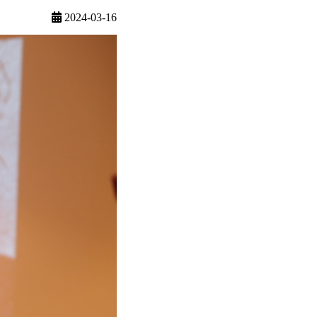
2024-03-16