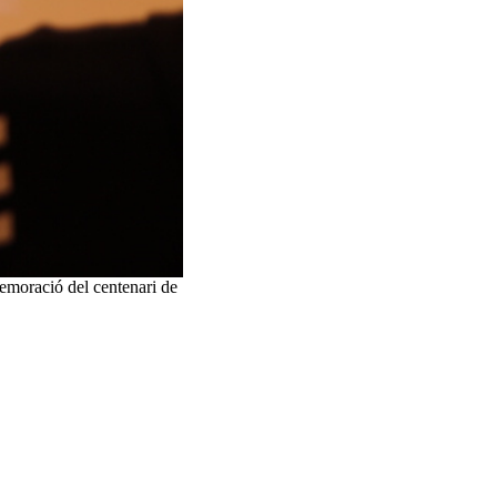
emoració del centenari de