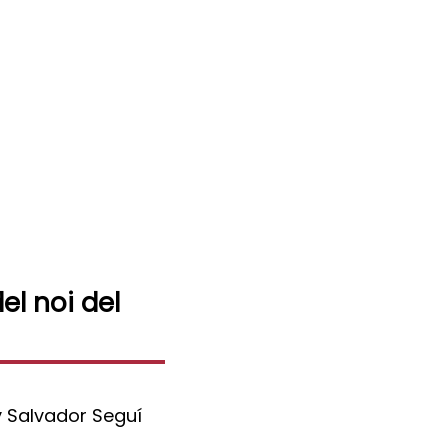
el noi del
y Salvador Seguí