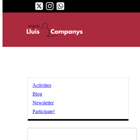
Activities
Blog
Newsletter
Participate!