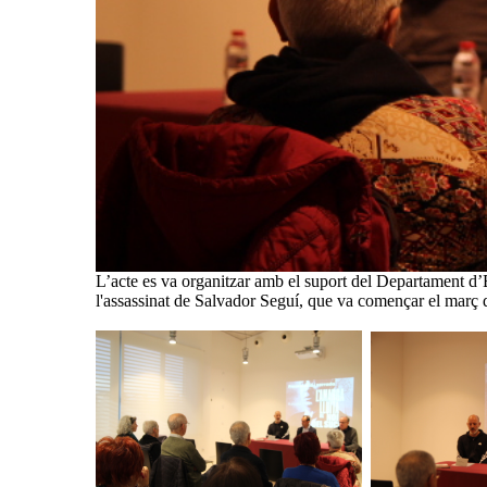
L’acte es va organitzar amb el suport del Departament d’
l'assassinat de Salvador Seguí, que va començar el març 