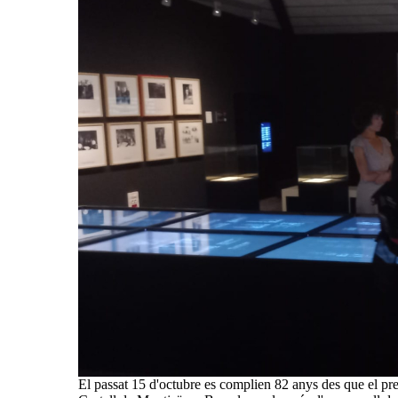
El passat 15 d'octubre es complien 82 anys des que el pre