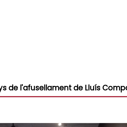
 de l'afusellament de Lluís Com