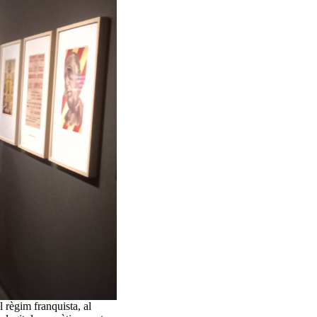
 règim franquista, al