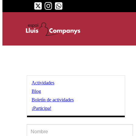
Actividades
Blog
Boletín de actividades
¡Participa!