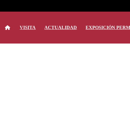
VISITA
ACTUALIDAD
EXPOSICIÓN PER