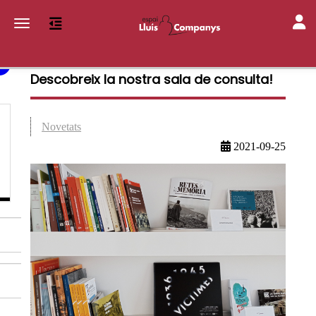
Toggl
Toggle navigation
Descobreix la nostra sala de consulta!
Novetats
2021-09-25