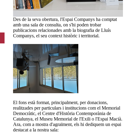
Des de la seva obertura, l'Espai Companys ha comptat
amb una sala de consulta, on s'hi poden trobar
publicacions relacionades amb la biografia de Lluís
Companys, el seu context històric i territorial.
El fons està format, principalment, per donacions,
realitzades per particulars i institucions com el Memorial
Democràtic, el Centre d'Història Contemporània de
Catalunya, el Museu Memorial de l'Exili o l'Espai Macià.
Ara, com a mostra d'agraïment, els hi dediquem un espai
destacat a la nostra sala: