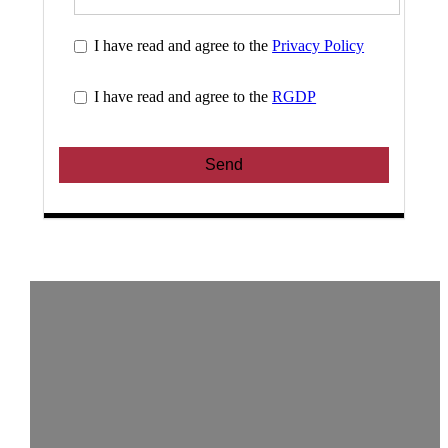
I have read and agree to the
Privacy Policy
I have read and agree to the
RGDP
Send